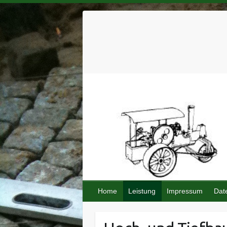
Home
Leistung
Impressum
Dat